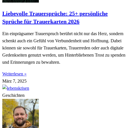
Liebevolle Trauersprüche: 25+ persönliche
Sprüche für Trauerkarten 2026
Ein einprägsamer Trauerspruch berührt nicht nur das Herz, sondern
schenkt auch ein Gefühl von Verbundenheit und Hoffnung. Dabei
können sie sowohl für Trauerkarten, Trauerreden oder auch digitale
Gedenkseiten genutzt werden, um Hinterbliebenen Trost zu spenden
und Erinnerungen zu bewahren.
Weiterlesen »
März 7, 2025
Geschichten