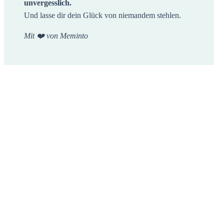
unvergesslich.
Und lasse dir dein Glück von niemandem stehlen.
Mit ❤️ von Meminto