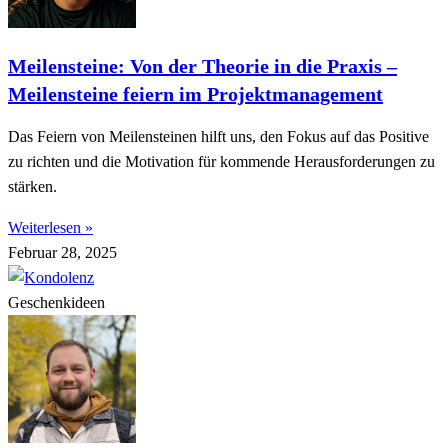
Meilensteine: Von der Theorie in die Praxis –
Meilensteine feiern im Projektmanagement
Das Feiern von Meilensteinen hilft uns, den Fokus auf das Positive
zu richten und die Motivation für kommende Herausforderungen zu
stärken.
Weiterlesen »
Februar 28, 2025
Geschenkideen