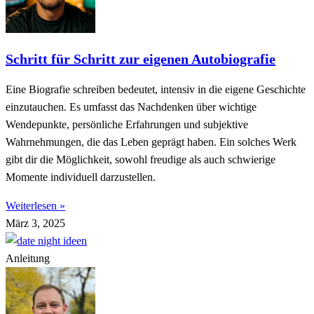
Schritt für Schritt zur eigenen Autobiografie
Eine Biografie schreiben bedeutet, intensiv in die eigene Geschichte
einzutauchen. Es umfasst das Nachdenken über wichtige
Wendepunkte, persönliche Erfahrungen und subjektive
Wahrnehmungen, die das Leben geprägt haben. Ein solches Werk
gibt dir die Möglichkeit, sowohl freudige als auch schwierige
Momente individuell darzustellen.
Weiterlesen »
März 3, 2025
Anleitung