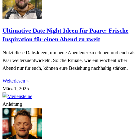
Ultimative Date Night Ideen für Paare: Frische
Inspiration für einen Abend zu zweit
Nutzt diese Date-Ideen, um neue Abenteuer zu erleben und euch als
Paar weiterzuentwickeln. Solche Rituale, wie ein wöchentlicher
Abend nur für euch, können eure Beziehung nachhaltig stärken.
Weiterlesen »
März 1, 2025
Anleitung