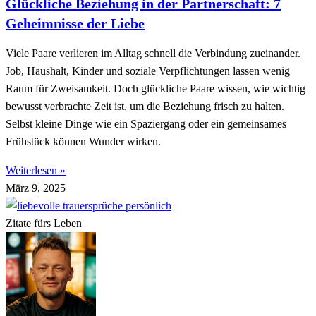
Glückliche Beziehung in der Partnerschaft: 7
Geheimnisse der Liebe
Viele Paare verlieren im Alltag schnell die Verbindung zueinander.
Job, Haushalt, Kinder und soziale Verpflichtungen lassen wenig
Raum für Zweisamkeit. Doch glückliche Paare wissen, wie wichtig
bewusst verbrachte Zeit ist, um die Beziehung frisch zu halten.
Selbst kleine Dinge wie ein Spaziergang oder ein gemeinsames
Frühstück können Wunder wirken.
Weiterlesen »
März 9, 2025
Zitate fürs Leben