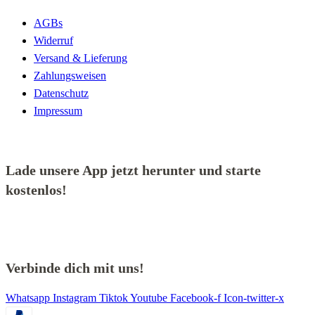
AGBs
Widerruf
Versand & Lieferung
Zahlungsweisen
Datenschutz
Impressum
Lade unsere App jetzt herunter und starte
kostenlos!
Verbinde dich mit uns!
Whatsapp
Instagram
Tiktok
Youtube
Facebook-f
Icon-twitter-x