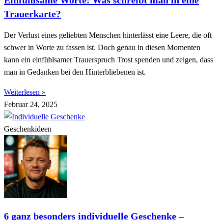
Trauerkarte?
Der Verlust eines geliebten Menschen hinterlässt eine Leere, die oft
schwer in Worte zu fassen ist. Doch genau in diesen Momenten
kann ein einfühlsamer Trauerspruch Trost spenden und zeigen, dass
man in Gedanken bei den Hinterbliebenen ist.
Weiterlesen »
Februar 24, 2025
Geschenkideen
6 ganz besonders individuelle Geschenke –