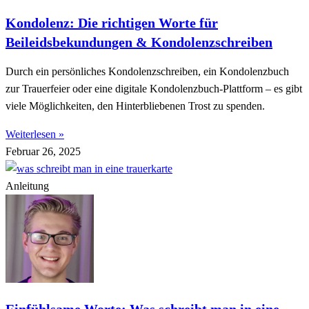
Kondolenz: Die richtigen Worte für
Beileidsbekundungen & Kondolenzschreiben
Durch ein persönliches Kondolenzschreiben, ein Kondolenzbuch
zur Trauerfeier oder eine digitale Kondolenzbuch-Plattform – es gibt
viele Möglichkeiten, den Hinterbliebenen Trost zu spenden.
Weiterlesen »
Februar 26, 2025
Anleitung
Einfühlsame Worte: Was schreibt man in eine