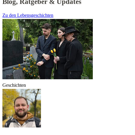
Blog, Ratgeber & Updates
Zu den Lebensgeschichten
Geschichten