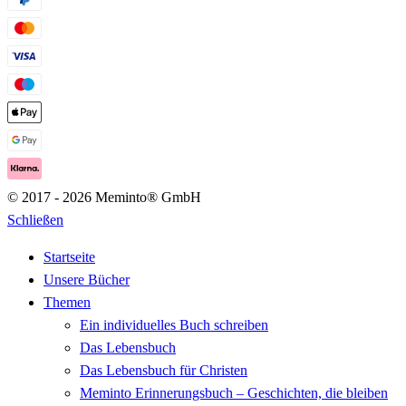
© 2017 - 2026 Meminto® GmbH
Schließen
Startseite
Unsere Bücher
Themen
Ein individuelles Buch schreiben
Das Lebensbuch
Das Lebensbuch für Christen
Meminto Erinnerungsbuch – Geschichten, die bleiben