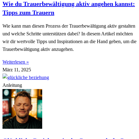
Wie du Trauerbewältigung aktiv angehen kannst:
Tipps zum Trauern
Wie kann man diesen Prozess der Trauerbewältigung aktiv gestalten
und welche Schritte unterstützen dabei? In diesem Artikel möchten
wir dir wertvolle Tipps und Inspirationen an die Hand geben, um die
Trauerbewältigung aktiv anzugehen.
Weiterlesen »
März 11, 2025
Anleitung