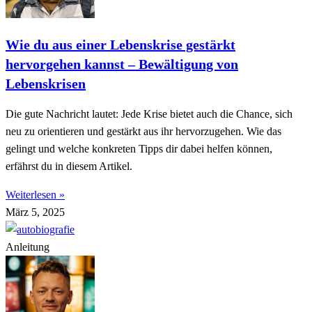
Wie du aus einer Lebenskrise gestärkt
hervorgehen kannst – Bewältigung von
Lebenskrisen
Die gute Nachricht lautet: Jede Krise bietet auch die Chance, sich
neu zu orientieren und gestärkt aus ihr hervorzugehen. Wie das
gelingt und welche konkreten Tipps dir dabei helfen können,
erfährst du in diesem Artikel.
Weiterlesen »
März 5, 2025
Anleitung