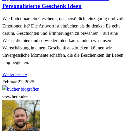
Personalisierte Geschenk Ideen
Wie findet man ein Geschenk, das persönlich, einzigartig und voller
Emotionen ist? Die Antwort ist einfacher, als du denkst: Es geht
darum, Geschichten und Erinnerungen zu bewahren – auf eine
Weise, die niemand so wiederholen kann. Indem wir unsere
Wertschätzung in einem Geschenk ausdrücken, können wir
unvergessliche Momente schaffen, die die Beschenkten ihr Leben
lang begleiten.
Weiterlesen »
Februar 22, 2025
Geschenkideen