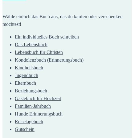
Wähle einfach das Buch aus, das du kaufen oder verschenken
möchtest!
Ein individuelles Buch schreiben
Das Lebensbuch
Lebensbuch für Christen
Kondolenzbuch (Erinnerungsbuch)
Kindheitsbuch
Jugendbuch
Elternbuch
Beziehungsbuch
Gästebuch für Hochzeit
Familien-Jahrbuch
Hunde Erinnerungsbuch
Reisetagebuch
Gutschein