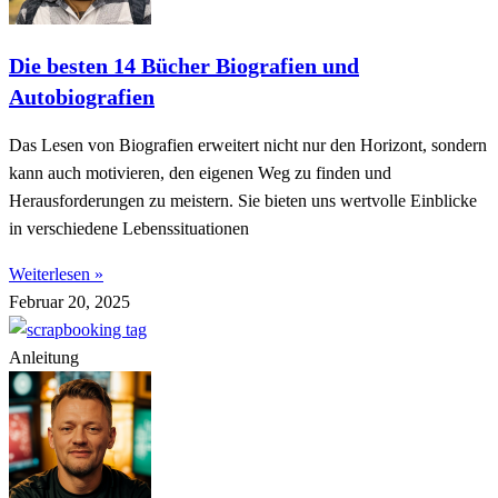
Die besten 14 Bücher Biografien und
Autobiografien
Das Lesen von Biografien erweitert nicht nur den Horizont, sondern
kann auch motivieren, den eigenen Weg zu finden und
Herausforderungen zu meistern. Sie bieten uns wertvolle Einblicke
in verschiedene Lebenssituationen
Weiterlesen »
Februar 20, 2025
Anleitung