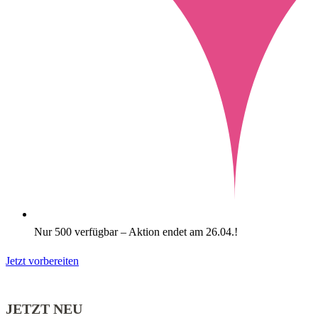
Nur 500 verfügbar – Aktion endet am 26.04.!
Jetzt vorbereiten
JETZT NEU