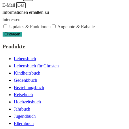
E-Mail
Informationen erhalten zu
Interessen
Updates & Funktionen
Angebote & Rabatte
Eintragen
Produkte
Lebensbuch
Lebensbuch für Christen
Kindheitsbuch
Gedenkbuch
Beziehungsbuch
Reisebuch
Hochzeitsbuch
Jahrbuch
Jugendbuch
Elternbuch