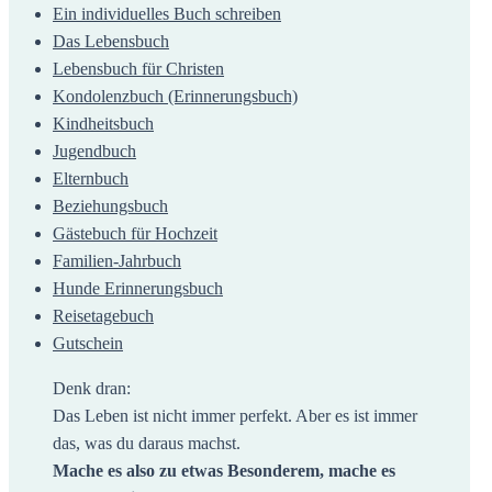
Ein individuelles Buch schreiben
Das Lebensbuch
Lebensbuch für Christen
Kondolenzbuch (Erinnerungsbuch)
Kindheitsbuch
Jugendbuch
Elternbuch
Beziehungsbuch
Gästebuch für Hochzeit
Familien-Jahrbuch
Hunde Erinnerungsbuch
Reisetagebuch
Gutschein
Denk dran:
Das Leben ist nicht immer perfekt. Aber es ist immer
das, was du daraus machst.
Mache es also zu etwas Besonderem, mache es