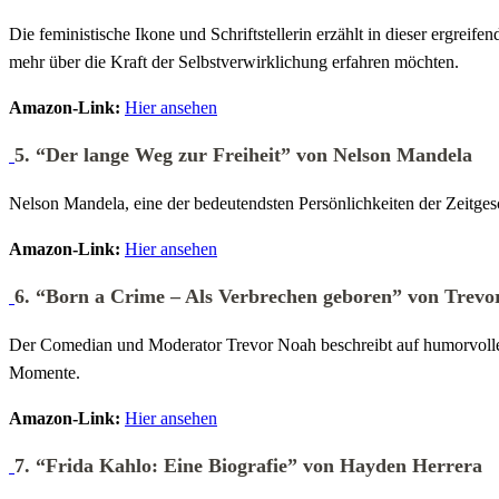
Die feministische Ikone und Schriftstellerin erzählt in dieser ergrei
mehr über die Kraft der Selbstverwirklichung erfahren möchten.
Amazon-Link:
Hier ansehen
5.
“Der lange Weg zur Freiheit” von Nelson Mandela
Nelson Mandela, eine der bedeutendsten Persönlichkeiten der Zeitges
Amazon-Link:
Hier ansehen
6.
“Born a Crime – Als Verbrechen geboren” von Trevo
Der Comedian und Moderator Trevor Noah beschreibt auf humorvolle W
Momente.
Amazon-Link:
Hier ansehen
7.
“Frida Kahlo: Eine Biografie” von Hayden Herrera