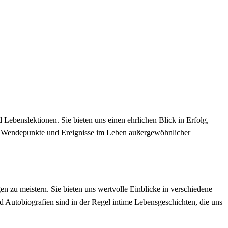
Lebenslektionen. Sie bieten uns einen ehrlichen Blick in Erfolg,
en Wendepunkte und Ereignisse im Leben außergewöhnlicher
n zu meistern. Sie bieten uns wertvolle Einblicke in verschiedene
Autobiografien sind in der Regel intime Lebensgeschichten, die uns