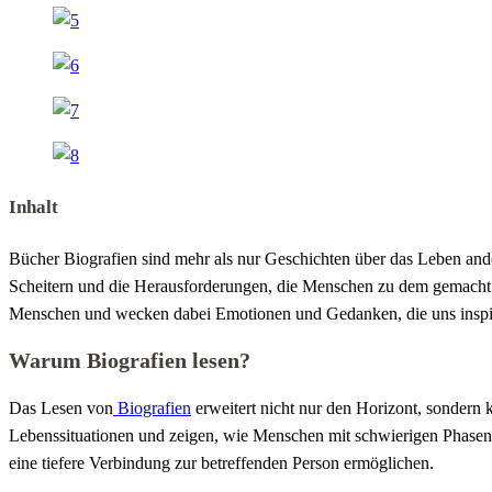
Inhalt
Bücher Biografien sind mehr als nur Geschichten über das Leben ander
Scheitern und die Herausforderungen, die Menschen zu dem gemacht 
Menschen und wecken dabei Emotionen und Gedanken, die uns inspir
Warum Biografien lesen?
Das Lesen von
Biografien
erweitert nicht nur den Horizont, sondern 
Lebenssituationen und zeigen, wie Menschen mit schwierigen Phasen 
eine tiefere Verbindung zur betreffenden Person ermöglichen.