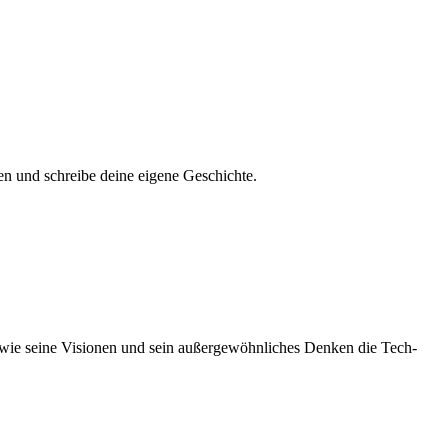
en und schreibe deine eigene Geschichte.
 wie seine Visionen und sein außergewöhnliches Denken die Tech-