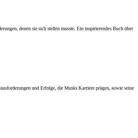
derungen, denen sie sich stellen musste. Ein inspirierendes Buch über
ausforderungen und Erfolge, die Musks Karriere prägen, sowie seine