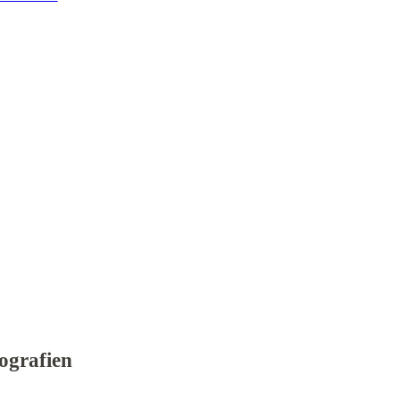
ografien