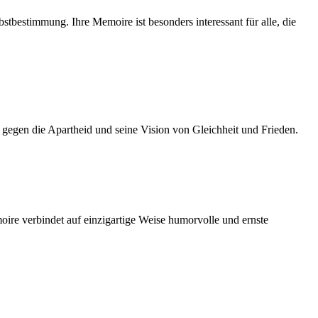
bstbestimmung. Ihre Memoire ist besonders interessant für alle, die
 gegen die Apartheid und seine Vision von Gleichheit und Frieden.
re verbindet auf einzigartige Weise humorvolle und ernste