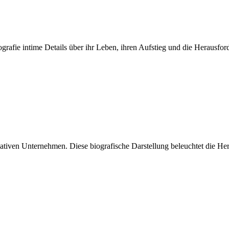
ografie intime Details über ihr Leben, ihren Aufstieg und die Herausfor
tiven Unternehmen. Diese biografische Darstellung beleuchtet die Her