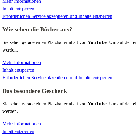
Mehr Informationen
Inhalt entsperren
Erforderlichen Service akzeptieren und Inhalte entsperren
Wie sehen die Bücher aus?
Sie sehen gerade einen Platzhalterinhalt von
YouTube
. Um auf den ei
werden.
Mehr Informationen
Inhalt entsperren
Erforderlichen Service akzeptieren und Inhalte entsperren
Das besondere Geschenk
Sie sehen gerade einen Platzhalterinhalt von
YouTube
. Um auf den ei
werden.
Mehr Informationen
Inhalt entsperren