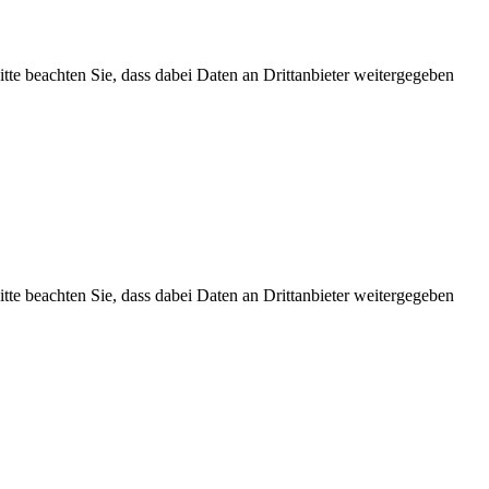
Bitte beachten Sie, dass dabei Daten an Drittanbieter weitergegeben
Bitte beachten Sie, dass dabei Daten an Drittanbieter weitergegeben