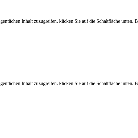
gentlichen Inhalt zuzugreifen, klicken Sie auf die Schaltfläche unten. 
gentlichen Inhalt zuzugreifen, klicken Sie auf die Schaltfläche unten. 