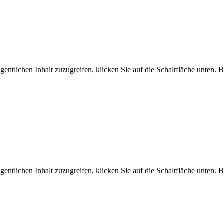
gentlichen Inhalt zuzugreifen, klicken Sie auf die Schaltfläche unten. 
gentlichen Inhalt zuzugreifen, klicken Sie auf die Schaltfläche unten. 