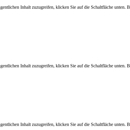
gentlichen Inhalt zuzugreifen, klicken Sie auf die Schaltfläche unten. 
gentlichen Inhalt zuzugreifen, klicken Sie auf die Schaltfläche unten. 
gentlichen Inhalt zuzugreifen, klicken Sie auf die Schaltfläche unten. 