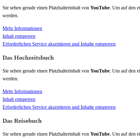
Sie sehen gerade einen Platzhalterinhalt von
YouTube
. Um auf den ei
werden.
Mehr Informationen
Inhalt entsperren
Erforderlichen Service akzeptieren und Inhalte entsperren
Das Hochzeitsbuch
Sie sehen gerade einen Platzhalterinhalt von
YouTube
. Um auf den ei
werden.
Mehr Informationen
Inhalt entsperren
Erforderlichen Service akzeptieren und Inhalte entsperren
Das Reisebuch
Sie sehen gerade einen Platzhalterinhalt von
YouTube
. Um auf den ei