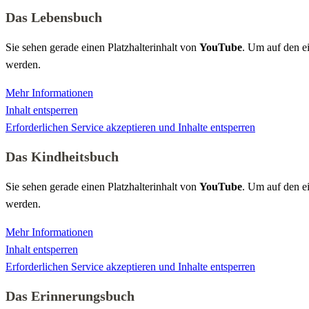
Das Lebensbuch
Sie sehen gerade einen Platzhalterinhalt von
YouTube
. Um auf den ei
werden.
Mehr Informationen
Inhalt entsperren
Erforderlichen Service akzeptieren und Inhalte entsperren
Das Kindheitsbuch
Sie sehen gerade einen Platzhalterinhalt von
YouTube
. Um auf den ei
werden.
Mehr Informationen
Inhalt entsperren
Erforderlichen Service akzeptieren und Inhalte entsperren
Das Erinnerungsbuch