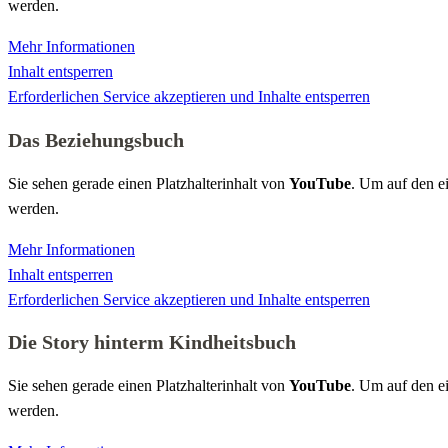
werden.
Mehr Informationen
Inhalt entsperren
Erforderlichen Service akzeptieren und Inhalte entsperren
Das Beziehungsbuch
Sie sehen gerade einen Platzhalterinhalt von
YouTube
. Um auf den ei
werden.
Mehr Informationen
Inhalt entsperren
Erforderlichen Service akzeptieren und Inhalte entsperren
Die Story hinterm Kindheitsbuch
Sie sehen gerade einen Platzhalterinhalt von
YouTube
. Um auf den ei
werden.