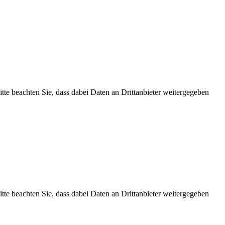
Bitte beachten Sie, dass dabei Daten an Drittanbieter weitergegeben
Bitte beachten Sie, dass dabei Daten an Drittanbieter weitergegeben