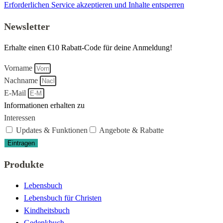
Erforderlichen Service akzeptieren und Inhalte entsperren
Newsletter
Erhalte einen €10 Rabatt-Code für deine Anmeldung!
Vorname
Nachname
E-Mail
Informationen erhalten zu
Interessen
Updates & Funktionen
Angebote & Rabatte
Eintragen
Produkte
Lebensbuch
Lebensbuch für Christen
Kindheitsbuch
Gedenkbuch