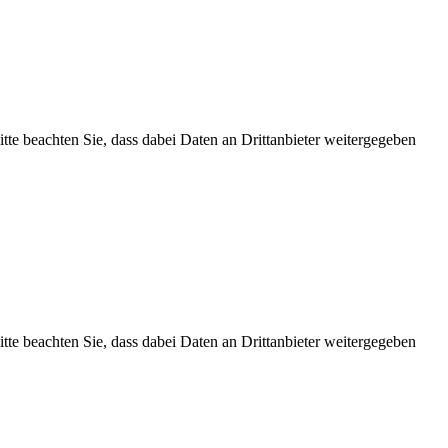
Bitte beachten Sie, dass dabei Daten an Drittanbieter weitergegeben
Bitte beachten Sie, dass dabei Daten an Drittanbieter weitergegeben