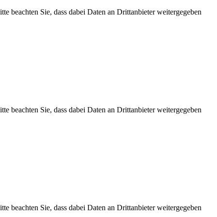
Bitte beachten Sie, dass dabei Daten an Drittanbieter weitergegeben
Bitte beachten Sie, dass dabei Daten an Drittanbieter weitergegeben
Bitte beachten Sie, dass dabei Daten an Drittanbieter weitergegeben