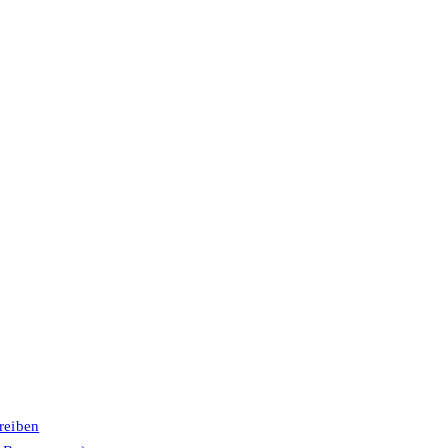
reiben