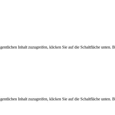
gentlichen Inhalt zuzugreifen, klicken Sie auf die Schaltfläche unten. 
gentlichen Inhalt zuzugreifen, klicken Sie auf die Schaltfläche unten. 