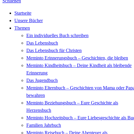
Schließen
Startseite
Unsere Bücher
Themen
Ein individuelles Buch schreiben
Das Lebensbuch
Das Lebensbuch für Christen
Meminto Erinnerungsbuch – Geschichten, die bleiben
Meminto Kindheitsbuch – Deine Kindheit als bleibende
Erinnerung
Das Jugendbuch
Meminto Elternbuch – Geschichten von Mama oder Pap
bewahren
Meminto Beziehungsbuch – Eure Geschichte als
Herzensbuch
Meminto Hochzeitsbuch – Eure Liebesgeschichte als Bu
Familien Jahrbuch
Meminto Reisebuch – Deine Abenteuer als