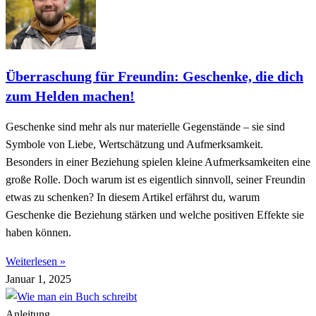
Überraschung für Freundin: Geschenke, die dich
zum Helden machen!
Geschenke sind mehr als nur materielle Gegenstände – sie sind
Symbole von Liebe, Wertschätzung und Aufmerksamkeit.
Besonders in einer Beziehung spielen kleine Aufmerksamkeiten eine
große Rolle. Doch warum ist es eigentlich sinnvoll, seiner Freundin
etwas zu schenken? In diesem Artikel erfährst du, warum
Geschenke die Beziehung stärken und welche positiven Effekte sie
haben können.
Weiterlesen »
Januar 1, 2025
Anleitung