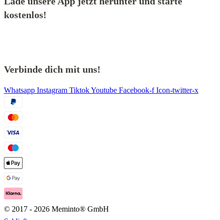
Lade unsere App jetzt herunter und starte
kostenlos!
Verbinde dich mit uns!
Whatsapp
Instagram
Tiktok
Youtube
Facebook-f
Icon-twitter-x
© 2017 - 2026 Meminto® GmbH