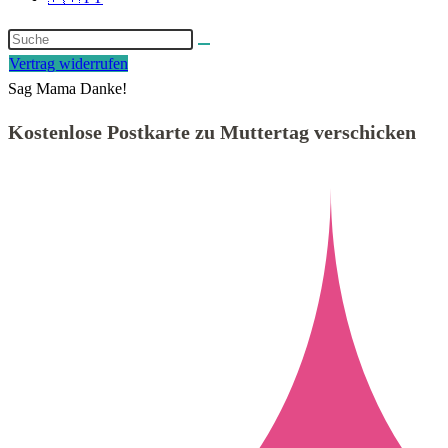
Vertrag widerrufen
Sag Mama Danke!
Kostenlose Postkarte zu Muttertag verschicken