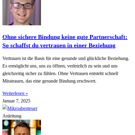
Ohne sichere Bindung keine gute Partnerschaft:
So schaffst du vertrauen in einer Beziehung
Vertrauen ist die Basis für eine gesunde und glückliche Beziehung.
Es ermöglicht uns, uns zu öffnen, verletzlich zu sein und uns
gleichzeitig sicher zu fühlen. Ohne Vertrauen entsteht schnell
Misstrauen, das eine gesunde Bindung erschwert.
Weiterlesen »
Januar 7, 2025
Anleitung