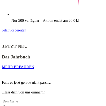
Nur 500 verfügbar – Aktion endet am 26.04.!
Jetzt vorbereiten
JETZT NEU
Das Jahrbuch
MEHR ERFAHREN
Falls es jetzt gerade nicht passt…
...lass dich von uns erinnern!