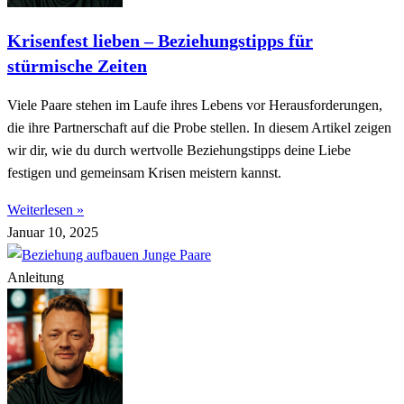
Krisenfest lieben – Beziehungstipps für
stürmische Zeiten
Viele Paare stehen im Laufe ihres Lebens vor Herausforderungen,
die ihre Partnerschaft auf die Probe stellen. In diesem Artikel zeigen
wir dir, wie du durch wertvolle Beziehungstipps deine Liebe
festigen und gemeinsam Krisen meistern kannst.
Weiterlesen »
Januar 10, 2025
Anleitung