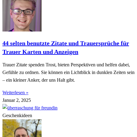
44 selten benutzte Zitate und Trauersprüche für
Trauer Karten und Anzeigen
Trauer Zitate spenden Trost, bieten Perspektiven und helfen dabei,
Gefühle zu ordnen. Sie können ein Lichtblick in dunklen Zeiten sein
– ein kleiner Anker, der uns Halt gibt.
Weiterlesen »
Januar 2, 2025
Geschenkideen