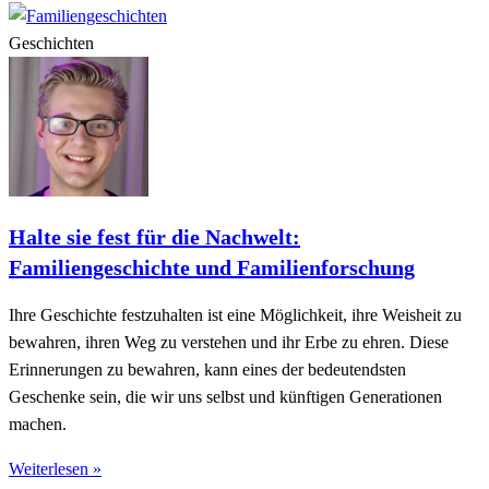
Geschichten
Halte sie fest für die Nachwelt:
Familiengeschichte und Familienforschung
Ihre Geschichte festzuhalten ist eine Möglichkeit, ihre Weisheit zu
bewahren, ihren Weg zu verstehen und ihr Erbe zu ehren. Diese
Erinnerungen zu bewahren, kann eines der bedeutendsten
Geschenke sein, die wir uns selbst und künftigen Generationen
machen.
Weiterlesen »