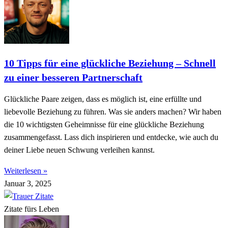
10 Tipps für eine glückliche Beziehung – Schnell
zu einer besseren Partnerschaft
Glückliche Paare zeigen, dass es möglich ist, eine erfüllte und
liebevolle Beziehung zu führen. Was sie anders machen? Wir haben
die 10 wichtigsten Geheimnisse für eine glückliche Beziehung
zusammengefasst. Lass dich inspirieren und entdecke, wie auch du
deiner Liebe neuen Schwung verleihen kannst.
Weiterlesen »
Januar 3, 2025
Zitate fürs Leben