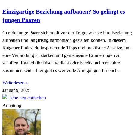
Einzigartige Beziehung aufbauen? So gelingt es
jungen Paaren
Gerade junge Paare stehen oft vor der Frage, wie sie ihre Beziehung
aufbauen und langfristig harmonisch gestalten können. In diesem
Ratgeber findest du inspirierende Tipps und praktische Ansätze, um
eure Verbindung zu stärken und gemeinsame Erinnerungen zu
schaffen. Egal ob ihr frisch verliebt oder bereits mehrere Jahre
zusammen seid – hier gibt es wertvolle Anregungen für euch.
Weiterlesen »
Januar 9, 2025
Anleitung