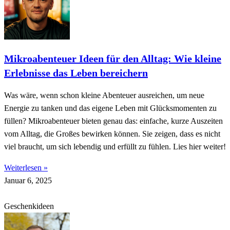
Mikroabenteuer Ideen für den Alltag: Wie kleine
Erlebnisse das Leben bereichern
Was wäre, wenn schon kleine Abenteuer ausreichen, um neue
Energie zu tanken und das eigene Leben mit Glücksmomenten zu
füllen? Mikroabenteuer bieten genau das: einfache, kurze Auszeiten
vom Alltag, die Großes bewirken können. Sie zeigen, dass es nicht
viel braucht, um sich lebendig und erfüllt zu fühlen. Lies hier weiter!
Weiterlesen »
Januar 6, 2025
Geschenkideen