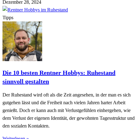
Dezember 28, 2024
Tipps
Die 10 besten Rentner Hobbys: Ruhestand
sinnvoll gestalten
Der Ruhestand wird oft als die Zeit angesehen, in der man es sich
gutgehen lässt und die Freiheit nach vielen Jahren harter Arbeit
genießt. Doch er kann auch mit Verlustgefühlen einhergehen, wie
dem Verlust der eigenen Identität, der gewohnten Tagesstruktur und
den sozialen Kontakten.
Weiterlesen »