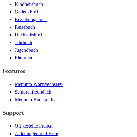
Kindheitsbuch
Gedenkbuch
Beziehungsbuch
Reisebuch
Hochzeitsbuch
Jahrbuch
Jugendbuch
Elternbuch
Features
Meminto WortWechsel®
Seniorenfreundlich
Meminto Buchqualität
Support
Oft gestellte Fragen
Anleitungen und Hilfe