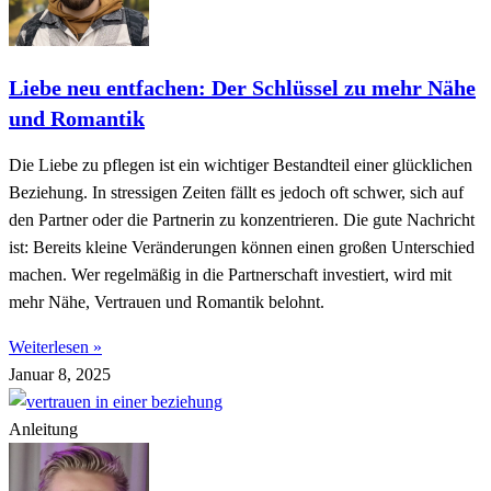
Liebe neu entfachen: Der Schlüssel zu mehr Nähe
und Romantik
Die Liebe zu pflegen ist ein wichtiger Bestandteil einer glücklichen
Beziehung. In stressigen Zeiten fällt es jedoch oft schwer, sich auf
den Partner oder die Partnerin zu konzentrieren. Die gute Nachricht
ist: Bereits kleine Veränderungen können einen großen Unterschied
machen. Wer regelmäßig in die Partnerschaft investiert, wird mit
mehr Nähe, Vertrauen und Romantik belohnt.
Weiterlesen »
Januar 8, 2025
Anleitung