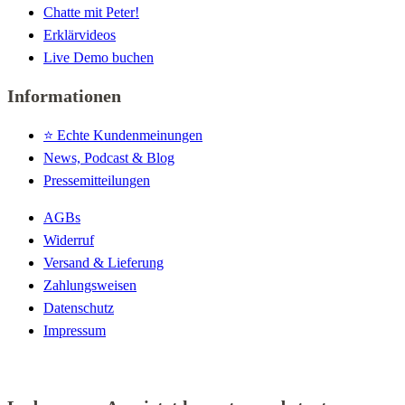
Chatte mit Peter!
Erklärvideos
Live Demo buchen
Informationen
⭐️ Echte Kundenmeinungen
News, Podcast & Blog
Pressemitteilungen
AGBs
Widerruf
Versand & Lieferung
Zahlungsweisen
Datenschutz
Impressum