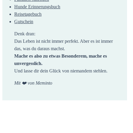
Hunde Erinnerungsbuch
Reisetagebuch
Gutschein
Denk dran:
Das Leben ist nicht immer perfekt. Aber es ist immer
das, was du daraus machst.
Mache es also zu etwas Besonderem, mache es
unvergesslich.
Und lasse dir dein Glück von niemandem stehlen.
Mit ❤️ von Meminto