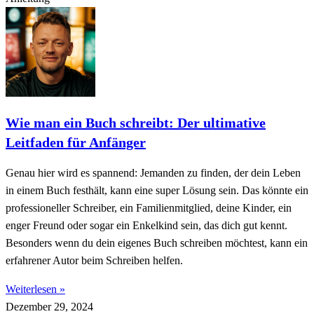
Wie man ein Buch schreibt: Der ultimative
Leitfaden für Anfänger
Genau hier wird es spannend: Jemanden zu finden, der dein Leben
in einem Buch festhält, kann eine super Lösung sein. Das könnte ein
professioneller Schreiber, ein Familienmitglied, deine Kinder, ein
enger Freund oder sogar ein Enkelkind sein, das dich gut kennt.
Besonders wenn du dein eigenes Buch schreiben möchtest, kann ein
erfahrener Autor beim Schreiben helfen.
Weiterlesen »
Dezember 29, 2024