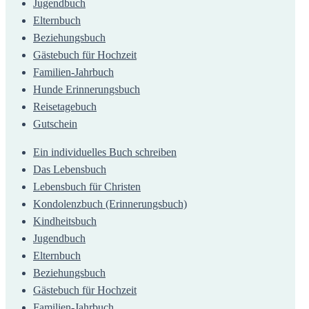
Jugendbuch
Elternbuch
Beziehungsbuch
Gästebuch für Hochzeit
Familien-Jahrbuch
Hunde Erinnerungsbuch
Reisetagebuch
Gutschein
Ein individuelles Buch schreiben
Das Lebensbuch
Lebensbuch für Christen
Kondolenzbuch (Erinnerungsbuch)
Kindheitsbuch
Jugendbuch
Elternbuch
Beziehungsbuch
Gästebuch für Hochzeit
Familien-Jahrbuch