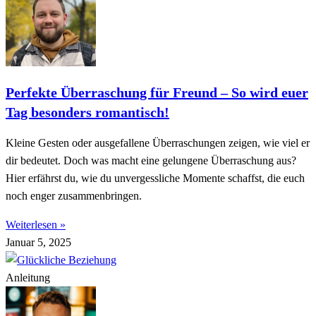
Perfekte Überraschung für Freund – So wird euer
Tag besonders romantisch!
Kleine Gesten oder ausgefallene Überraschungen zeigen, wie viel er
dir bedeutet. Doch was macht eine gelungene Überraschung aus?
Hier erfährst du, wie du unvergessliche Momente schaffst, die euch
noch enger zusammenbringen.
Weiterlesen »
Januar 5, 2025
Anleitung