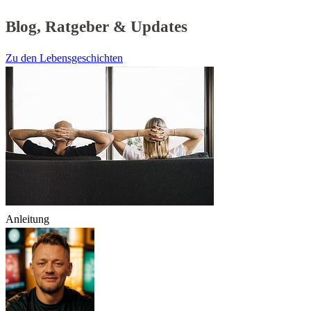
Blog, Ratgeber & Updates
Zu den Lebensgeschichten
Anleitung