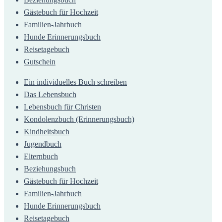
Gästebuch für Hochzeit
Familien-Jahrbuch
Hunde Erinnerungsbuch
Reisetagebuch
Gutschein
Ein individuelles Buch schreiben
Das Lebensbuch
Lebensbuch für Christen
Kondolenzbuch (Erinnerungsbuch)
Kindheitsbuch
Jugendbuch
Elternbuch
Beziehungsbuch
Gästebuch für Hochzeit
Familien-Jahrbuch
Hunde Erinnerungsbuch
Reisetagebuch