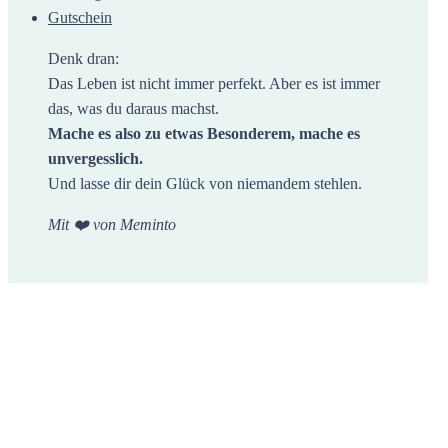
Gutschein
Denk dran:
Das Leben ist nicht immer perfekt. Aber es ist immer
das, was du daraus machst.
Mache es also zu etwas Besonderem, mache es
unvergesslich.
Und lasse dir dein Glück von niemandem stehlen.
Mit ❤️ von Meminto