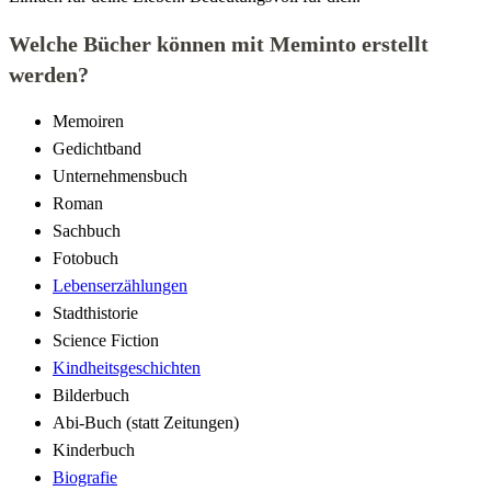
Welche Bücher können mit Meminto erstellt
werden?
Memoiren
Gedichtband
Unternehmensbuch
Roman
Sachbuch
Fotobuch
Lebenserzählungen
Stadthistorie
Science Fiction
Kindheitsgeschichten
Bilderbuch
Abi-Buch (statt Zeitungen)
Kinderbuch
Biografie