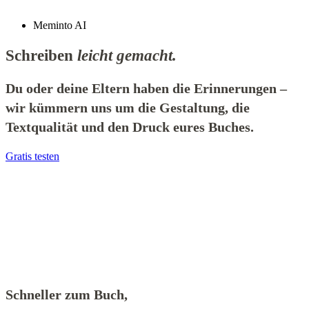
Meminto AI
Schreiben
leicht gemacht.
Du oder deine Eltern haben die Erinnerungen –
wir kümmern uns um die Gestaltung, die
Textqualität und den Druck eures Buches.
Gratis testen
Schneller zum Buch,