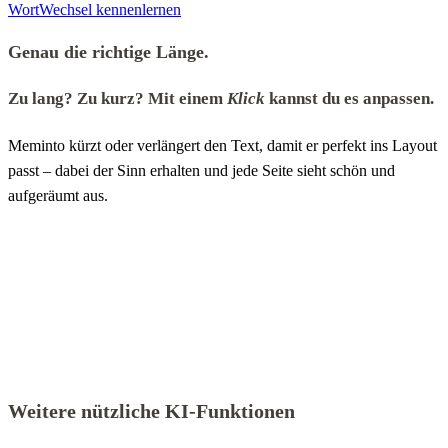
WortWechsel kennenlernen
Genau die richtige Länge.
Zu lang? Zu kurz? Mit einem
Klick
kannst du es anpassen.
Meminto kürzt oder verlängert den Text, damit er perfekt ins Layout
passt – dabei der Sinn erhalten und jede Seite sieht schön und
aufgeräumt aus.
Weitere nützliche KI-Funktionen