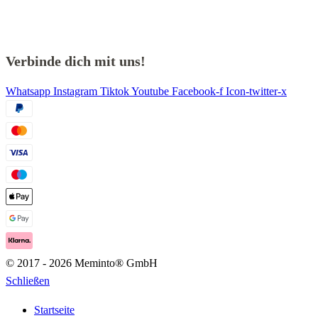
Verbinde dich mit uns!
Whatsapp
Instagram
Tiktok
Youtube
Facebook-f
Icon-twitter-x
© 2017 - 2026 Meminto® GmbH
Schließen
Startseite