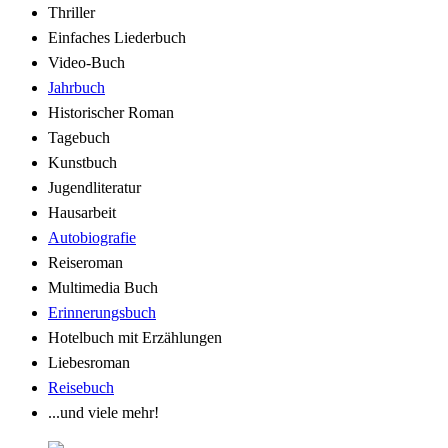
Thriller
Einfaches Liederbuch
Video-Buch
Jahrbuch
Historischer Roman
Tagebuch
Kunstbuch
Jugendliteratur
Hausarbeit
Autobiografie
Reiseroman
Multimedia Buch
Erinnerungsbuch
Hotelbuch mit Erzählungen
Liebesroman
Reisebuch
...und viele mehr!