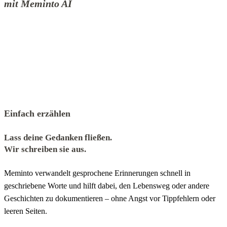
mit Meminto AI
Einfach erzählen
Lass deine Gedanken fließen.
Wir schreiben sie aus.
Meminto verwandelt gesprochene Erinnerungen schnell in
geschriebene Worte und hilft dabei, den Lebensweg oder andere
Geschichten zu dokumentieren – ohne Angst vor Tippfehlern oder
leeren Seiten.