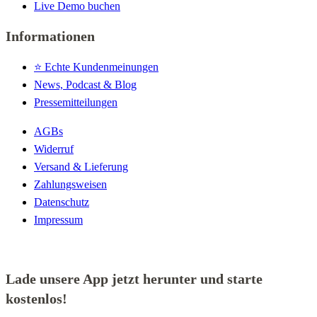
Live Demo buchen
Informationen
⭐️ Echte Kundenmeinungen
News, Podcast & Blog
Pressemitteilungen
AGBs
Widerruf
Versand & Lieferung
Zahlungsweisen
Datenschutz
Impressum
Lade unsere App jetzt herunter und starte
kostenlos!