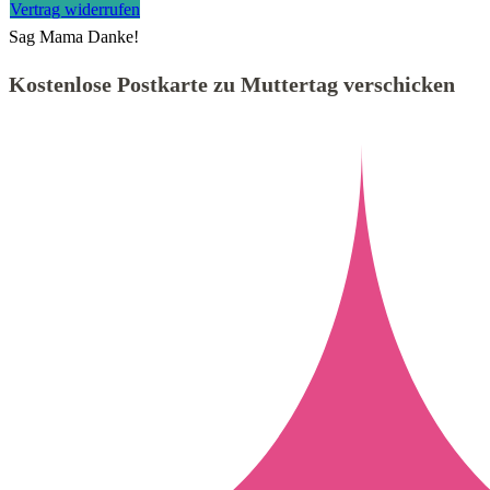
Vertrag widerrufen
Sag Mama Danke!
Kostenlose Postkarte zu Muttertag verschicken