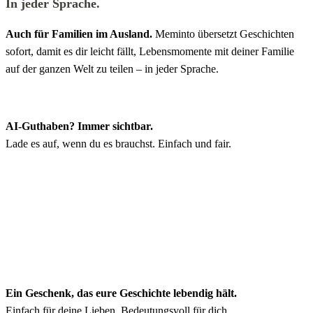
In jeder Sprache.
Auch für Familien im Ausland.
Meminto übersetzt Geschichten
sofort, damit es dir leicht fällt, Lebensmomente mit deiner Familie
auf der ganzen Welt zu teilen – in jeder Sprache.
AI-Guthaben? Immer sichtbar.
Lade es auf, wenn du es brauchst. Einfach und fair.
Ein Geschenk, das eure Geschichte lebendig hält.
Einfach für deine Lieben. Bedeutungsvoll für dich.