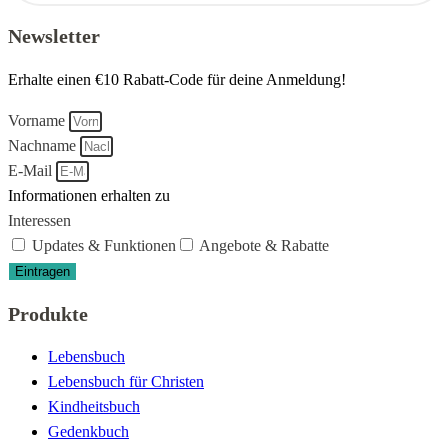
Newsletter
Erhalte einen €10 Rabatt-Code für deine Anmeldung!
Vorname
Nachname
E-Mail
Informationen erhalten zu
Interessen
Updates & Funktionen
Angebote & Rabatte
Eintragen
Produkte
Lebensbuch
Lebensbuch für Christen
Kindheitsbuch
Gedenkbuch