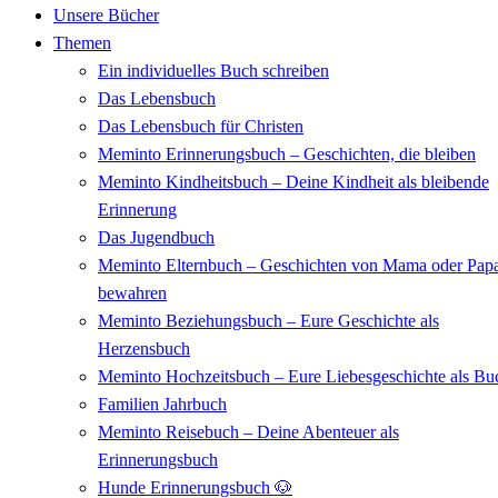
Unsere Bücher
Themen
Ein individuelles Buch schreiben
Das Lebensbuch
Das Lebensbuch für Christen
Meminto Erinnerungsbuch – Geschichten, die bleiben
Meminto Kindheitsbuch – Deine Kindheit als bleibende
Erinnerung
Das Jugendbuch
Meminto Elternbuch – Geschichten von Mama oder Pap
bewahren
Meminto Beziehungsbuch – Eure Geschichte als
Herzensbuch
Meminto Hochzeitsbuch – Eure Liebesgeschichte als Bu
Familien Jahrbuch
Meminto Reisebuch – Deine Abenteuer als
Erinnerungsbuch
Hunde Erinnerungsbuch 🐶