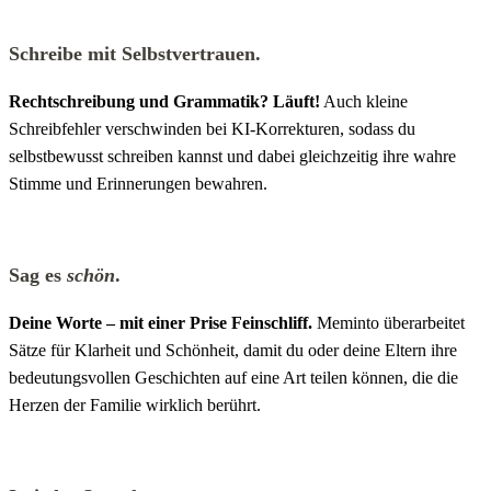
Schreibe mit Selbstvertrauen.
Rechtschreibung und Grammatik? Läuft!
Auch kleine
Schreibfehler verschwinden bei KI-Korrekturen, sodass du
selbstbewusst schreiben kannst und dabei gleichzeitig ihre wahre
Stimme und Erinnerungen bewahren.
Sag es
schön
.
Deine Worte – mit einer Prise Feinschliff.
Meminto überarbeitet
Sätze für Klarheit und Schönheit, damit du oder deine Eltern ihre
bedeutungsvollen Geschichten auf eine Art teilen können, die die
Herzen der Familie wirklich berührt.