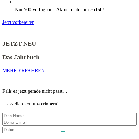
Nur 500 verfügbar – Aktion endet am 26.04.!
Jetzt vorbereiten
JETZT NEU
Das Jahrbuch
MEHR ERFAHREN
Falls es jetzt gerade nicht passt…
...lass dich von uns erinnern!