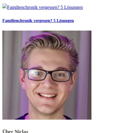
Familienchronik vergessen? 5 Lösungen
Über Niclas