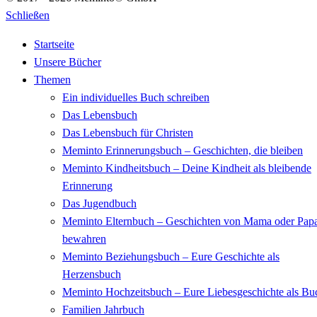
Schließen
Startseite
Unsere Bücher
Themen
Ein individuelles Buch schreiben
Das Lebensbuch
Das Lebensbuch für Christen
Meminto Erinnerungsbuch – Geschichten, die bleiben
Meminto Kindheitsbuch – Deine Kindheit als bleibende
Erinnerung
Das Jugendbuch
Meminto Elternbuch – Geschichten von Mama oder Pap
bewahren
Meminto Beziehungsbuch – Eure Geschichte als
Herzensbuch
Meminto Hochzeitsbuch – Eure Liebesgeschichte als Bu
Familien Jahrbuch