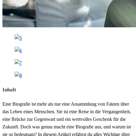
Inhalt
Eine Biografie ist mehr als nur eine Ansammlung von Fakten über
das Leben eines Menschen. Sie ist eine Reise in die Vergangenheit,
eine Brücke zur Gegenwart und ein wertvolles Geschenk für die
Zukunft. Doch was genau macht eine Biografie aus, und warum ist
sie so bedeutsam? In diesem Artikel erfährst du alles Wichtige über