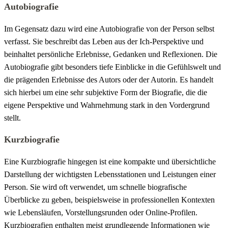
Autobiografie
Im Gegensatz dazu wird eine Autobiografie von der Person selbst
verfasst. Sie beschreibt das Leben aus der Ich-Perspektive und
beinhaltet persönliche Erlebnisse, Gedanken und Reflexionen. Die
Autobiografie gibt besonders tiefe Einblicke in die Gefühlswelt und
die prägenden Erlebnisse des Autors oder der Autorin. Es handelt
sich hierbei um eine sehr subjektive Form der Biografie, die die
eigene Perspektive und Wahrnehmung stark in den Vordergrund
stellt.
Kurzbiografie
Eine Kurzbiografie hingegen ist eine kompakte und übersichtliche
Darstellung der wichtigsten Lebensstationen und Leistungen einer
Person. Sie wird oft verwendet, um schnelle biografische
Überblicke zu geben, beispielsweise in professionellen Kontexten
wie Lebensläufen, Vorstellungsrunden oder Online-Profilen.
Kurzbiografien enthalten meist grundlegende Informationen wie