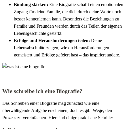
Bindung stärken:
Eine Biografie schafft einen emotionalen
Zugang für deine Familie, die dich durch deine Worte noch
besser kennenlernen kann. Besonders die Beziehungen zu
Familie und Freunden werden durch das Teilen der eigenen
Lebensgeschichte gestärkt.
Erfolge und Herausforderungen teilen:
Deine
Lebensabschnitte zeigen, wie du Herausforderungen
gemeistert und Erfolge gefeiert hast – das inspiriert andere.
Wie schreibe ich eine Biografie?
Das Schreiben einer Biografie mag zunächst wie eine
überwältigende Aufgabe erscheinen, doch es gibt Wege, den
Prozess zu vereinfachen. Hier sind einige praktische Schritte: