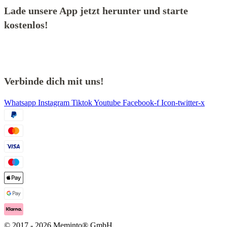
Lade unsere App jetzt herunter und starte
kostenlos!
Verbinde dich mit uns!
Whatsapp
Instagram
Tiktok
Youtube
Facebook-f
Icon-twitter-x
© 2017 - 2026 Meminto® GmbH