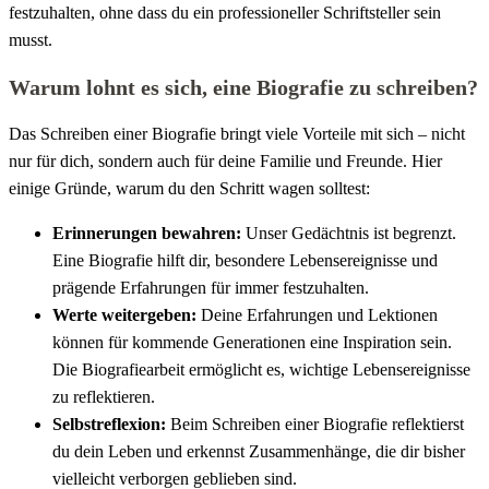
festzuhalten, ohne dass du ein professioneller Schriftsteller sein
musst.
Warum lohnt es sich, eine Biografie zu schreiben?
Das Schreiben einer Biografie bringt viele Vorteile mit sich – nicht
nur für dich, sondern auch für deine Familie und Freunde. Hier
einige Gründe, warum du den Schritt wagen solltest:
Erinnerungen bewahren:
Unser Gedächtnis ist begrenzt.
Eine Biografie hilft dir, besondere Lebensereignisse und
prägende Erfahrungen für immer festzuhalten.
Werte weitergeben:
Deine Erfahrungen und Lektionen
können für kommende Generationen eine Inspiration sein.
Die Biografiearbeit ermöglicht es, wichtige Lebensereignisse
zu reflektieren.
Selbstreflexion:
Beim Schreiben einer Biografie reflektierst
du dein Leben und erkennst Zusammenhänge, die dir bisher
vielleicht verborgen geblieben sind.