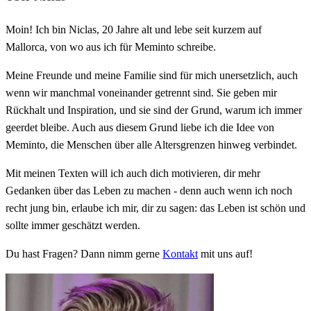
Moin! Ich bin Niclas, 20 Jahre alt und lebe seit kurzem auf
Mallorca, von wo aus ich für Meminto schreibe.
Meine Freunde und meine Familie sind für mich unersetzlich, auch
wenn wir manchmal voneinander getrennt sind. Sie geben mir
Rückhalt und Inspiration, und sie sind der Grund, warum ich immer
geerdet bleibe. Auch aus diesem Grund liebe ich die Idee von
Meminto, die Menschen über alle Altersgrenzen hinweg verbindet.
Mit meinen Texten will ich auch dich motivieren, dir mehr
Gedanken über das Leben zu machen - denn auch wenn ich noch
recht jung bin, erlaube ich mir, dir zu sagen: das Leben ist schön und
sollte immer geschätzt werden.
Du hast Fragen? Dann nimm gerne
Kontakt
mit uns auf!