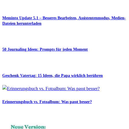
Meminto Update 5.1 – Besseres Bearbeiten, Assistentenmodus, Medien-
Dateien herunterladen
50 Journaling Ideen: Prompts für jeden Moment
Geschenk Vatertag: 15 Ideen, die Papa wirklich berühren
Erinnerungsbuch vs. Fotoalbum: Was passt besser?