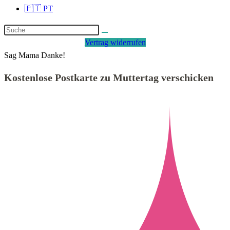
🇵🇹 PT
Vertrag widerrufen
Sag Mama Danke!
Kostenlose Postkarte zu Muttertag verschicken