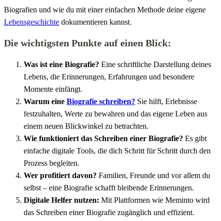
Biografien und wie du mit einer einfachen Methode deine eigene
Lebensgeschichte
dokumentieren kannst.
Die wichtigsten Punkte auf einen Blick:
Was ist eine Biografie?
Eine schriftliche Darstellung deines
Lebens, die Erinnerungen, Erfahrungen und besondere
Momente einfängt.
Warum eine
Biografie schreiben?
Sie hilft, Erlebnisse
festzuhalten, Werte zu bewahren und das eigene Leben aus
einem neuen Blickwinkel zu betrachten.
Wie funktioniert das Schreiben einer Biografie?
Es gibt
einfache digitale Tools, die dich Schritt für Schritt durch den
Prozess begleiten.
Wer profitiert davon?
Familien, Freunde und vor allem du
selbst – eine Biografie schafft bleibende Erinnerungen.
Digitale Helfer nutzen:
Mit Plattformen wie Meminto wird
das Schreiben einer Biografie zugänglich und effizient.