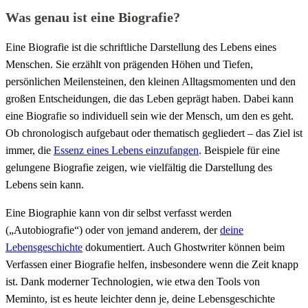
Was genau ist eine Biografie?
Eine Biografie ist die schriftliche Darstellung des Lebens eines
Menschen. Sie erzählt von prägenden Höhen und Tiefen,
persönlichen Meilensteinen, den kleinen Alltagsmomenten und den
großen Entscheidungen, die das Leben geprägt haben. Dabei kann
eine Biografie so individuell sein wie der Mensch, um den es geht.
Ob chronologisch aufgebaut oder thematisch gegliedert – das Ziel ist
immer, die
Essenz eines Lebens einzufangen
. Beispiele für eine
gelungene Biografie zeigen, wie vielfältig die Darstellung des
Lebens sein kann.
Eine Biographie kann von dir selbst verfasst werden
(„Autobiografie“) oder von jemand anderem, der
deine
Lebensgeschichte
dokumentiert. Auch Ghostwriter können beim
Verfassen einer Biografie helfen, insbesondere wenn die Zeit knapp
ist. Dank moderner Technologien, wie etwa den Tools von
Meminto, ist es heute leichter denn je, deine Lebensgeschichte