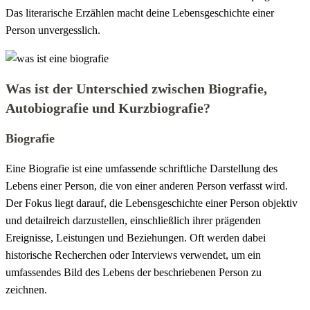
Das literarische Erzählen macht deine Lebensgeschichte einer
Person unvergesslich.
Was ist der Unterschied zwischen Biografie,
Autobiografie und Kurzbiografie?
Biografie
Eine Biografie ist eine umfassende schriftliche Darstellung des
Lebens einer Person, die von einer anderen Person verfasst wird.
Der Fokus liegt darauf, die Lebensgeschichte einer Person objektiv
und detailreich darzustellen, einschließlich ihrer prägenden
Ereignisse, Leistungen und Beziehungen. Oft werden dabei
historische Recherchen oder Interviews verwendet, um ein
umfassendes Bild des Lebens der beschriebenen Person zu
zeichnen.