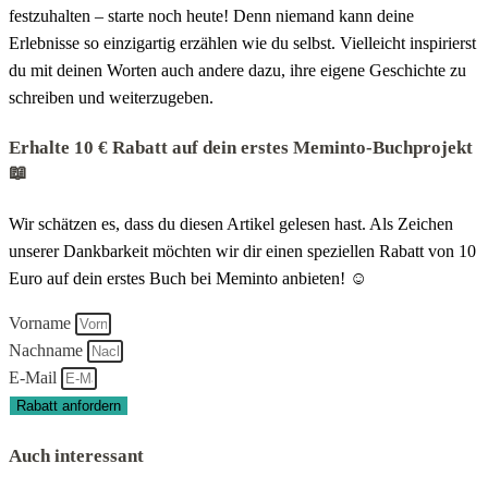
festzuhalten – starte noch heute! Denn niemand kann deine
Erlebnisse so einzigartig erzählen wie du selbst. Vielleicht inspirierst
du mit deinen Worten auch andere dazu, ihre eigene Geschichte zu
schreiben und weiterzugeben.
Erhalte 10 € Rabatt auf dein erstes Meminto-Buchprojekt
📖
Wir schätzen es, dass du diesen Artikel gelesen hast. Als Zeichen
unserer Dankbarkeit möchten wir dir einen speziellen Rabatt von 10
Euro auf dein erstes Buch bei Meminto anbieten! ☺️
Vorname
Nachname
E-Mail
Rabatt anfordern
Auch interessant