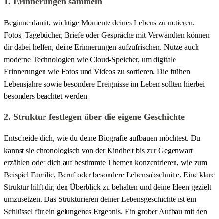
1. Erinnerungen sammeln
Beginne damit, wichtige Momente deines Lebens zu notieren.
Fotos, Tagebücher, Briefe oder Gespräche mit Verwandten können
dir dabei helfen, deine Erinnerungen aufzufrischen. Nutze auch
moderne Technologien wie Cloud-Speicher, um digitale
Erinnerungen wie Fotos und Videos zu sortieren. Die frühen
Lebensjahre sowie besondere Ereignisse im Leben sollten hierbei
besonders beachtet werden.
2. Struktur festlegen über die eigene Geschichte
Entscheide dich, wie du deine Biografie aufbauen möchtest. Du
kannst sie chronologisch von der Kindheit bis zur Gegenwart
erzählen oder dich auf bestimmte Themen konzentrieren, wie zum
Beispiel Familie, Beruf oder besondere Lebensabschnitte. Eine klare
Struktur hilft dir, den Überblick zu behalten und deine Ideen gezielt
umzusetzen. Das Strukturieren deiner Lebensgeschichte ist ein
Schlüssel für ein gelungenes Ergebnis. Ein grober Aufbau mit den