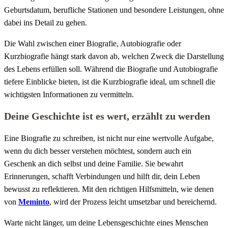
Geburtsdatum, berufliche Stationen und besondere Leistungen, ohne
dabei ins Detail zu gehen.
Die Wahl zwischen einer Biografie, Autobiografie oder
Kurzbiografie hängt stark davon ab, welchen Zweck die Darstellung
des Lebens erfüllen soll. Während die Biografie und Autobiografie
tiefere Einblicke bieten, ist die Kurzbiografie ideal, um schnell die
wichtigsten Informationen zu vermitteln.
Deine Geschichte ist es wert, erzählt zu werden
Eine Biografie zu schreiben, ist nicht nur eine wertvolle Aufgabe,
wenn du dich besser verstehen möchtest, sondern auch ein
Geschenk an dich selbst und deine Familie. Sie bewahrt
Erinnerungen, schafft Verbindungen und hilft dir, dein Leben
bewusst zu reflektieren. Mit den richtigen Hilfsmitteln, wie denen
von
Meminto
, wird der Prozess leicht umsetzbar und bereichernd.
Warte nicht länger, um deine Lebensgeschichte eines Menschen