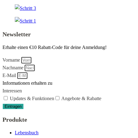
Newsletter
Erhalte einen €10 Rabatt-Code für deine Anmeldung!
Vorname
Nachname
E-Mail
Informationen erhalten zu
Interessen
Updates & Funktionen
Angebote & Rabatte
Eintragen
Produkte
Lebensbuch