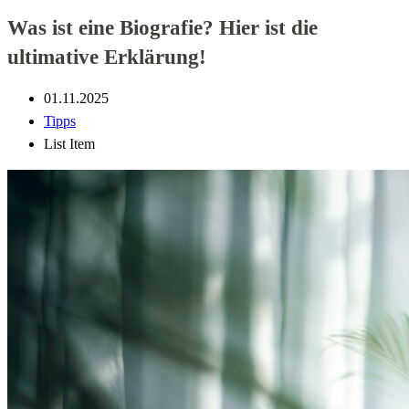
Was ist eine Biografie? Hier ist die
ultimative Erklärung!
01.11.2025
Tipps
List Item