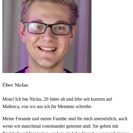
Über Niclas
Moin! Ich bin Niclas, 20 Jahre alt und lebe seit kurzem auf
Mallorca, von wo aus ich für Meminto schreibe.
Meine Freunde und meine Familie sind für mich unersetzlich, auch
wenn wir manchmal voneinander getrennt sind. Sie geben mir