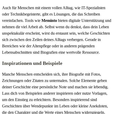
Auch für Menschen mit einem vollen Alltag, wie IT-Spezialisten
oder Technikbegeisterte, gibt es Lösungen, die das Schreiben
vereinfachen. Tools wie
Meminto
bieten digitale Unterstützung und
nehmen dir viel Arbeit ab. Selbst wenn du denkst, dass dein Leben
unspektakulär erscheint, wirst du erstaunt sein, welche Geschichten
sich zwischen den Zeilen deines Alltags verbergen. Gerade in
Bereichen wie der Altenpflege oder in anderen prägenden
Lebensabschnitten sind Biografien eine wertvolle Ressource.
Inspirationen und Beispiele
Manche Menschen entscheiden sich, ihre Biografie mit Fotos,
Zeichnungen oder Zitaten zu untermalen. Solche Elemente geben
deiner Geschichte eine persönliche Note und machen sie lebendig.
Lass dich von Beispielen anderer inspirieren oder nutze Vorlagen,
um den Einstieg zu erleichtern. Besonders inspirierend sind
Geschichten über Wendepunkte im Leben oder kleine Anekdoten,
die den Charakter und die Werte eines Menschen widerspiegeln.