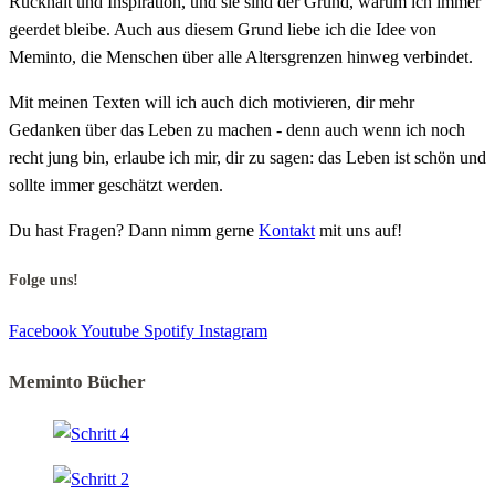
Rückhalt und Inspiration, und sie sind der Grund, warum ich immer
geerdet bleibe. Auch aus diesem Grund liebe ich die Idee von
Meminto, die Menschen über alle Altersgrenzen hinweg verbindet.
Mit meinen Texten will ich auch dich motivieren, dir mehr
Gedanken über das Leben zu machen - denn auch wenn ich noch
recht jung bin, erlaube ich mir, dir zu sagen: das Leben ist schön und
sollte immer geschätzt werden.
Du hast Fragen? Dann nimm gerne
Kontakt
mit uns auf!
Folge uns!
Facebook
Youtube
Spotify
Instagram
Meminto Bücher