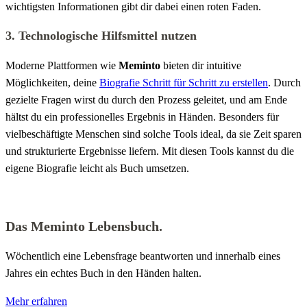
wichtigsten Informationen gibt dir dabei einen roten Faden.
3. Technologische Hilfsmittel nutzen
Moderne Plattformen wie
Meminto
bieten dir intuitive
Möglichkeiten, deine
Biografie Schritt für Schritt zu erstellen
. Durch
gezielte Fragen wirst du durch den Prozess geleitet, und am Ende
hältst du ein professionelles Ergebnis in Händen. Besonders für
vielbeschäftigte Menschen sind solche Tools ideal, da sie Zeit sparen
und strukturierte Ergebnisse liefern. Mit diesen Tools kannst du die
eigene Biografie leicht als Buch umsetzen.
Das Meminto Lebensbuch.
Wöchentlich eine Lebensfrage beantworten und innerhalb eines
Jahres ein echtes Buch in den Händen halten.
Mehr erfahren