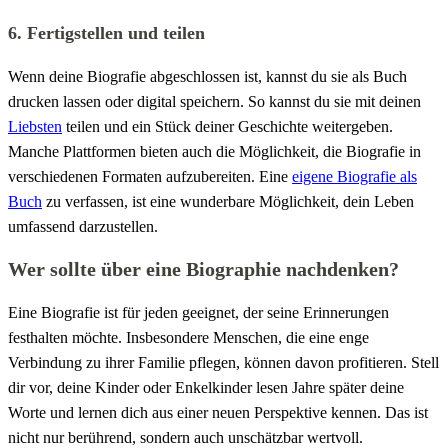
6. Fertigstellen und teilen
Wenn deine Biografie abgeschlossen ist, kannst du sie als Buch
drucken lassen oder digital speichern. So kannst du sie mit deinen
Liebsten
teilen und ein Stück deiner Geschichte weitergeben.
Manche Plattformen bieten auch die Möglichkeit, die Biografie in
verschiedenen Formaten aufzubereiten. Eine
eigene Biografie als
Buch
zu verfassen, ist eine wunderbare Möglichkeit, dein Leben
umfassend darzustellen.
Wer sollte über eine Biographie nachdenken?
Eine Biografie ist für jeden geeignet, der seine Erinnerungen
festhalten möchte. Insbesondere Menschen, die eine enge
Verbindung zu ihrer Familie pflegen, können davon profitieren. Stell
dir vor, deine Kinder oder Enkelkinder lesen Jahre später deine
Worte und lernen dich aus einer neuen Perspektive kennen. Das ist
nicht nur berührend, sondern auch unschätzbar wertvoll.