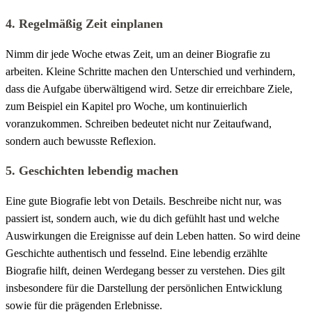
4. Regelmäßig Zeit einplanen
Nimm dir jede Woche etwas Zeit, um an deiner Biografie zu
arbeiten. Kleine Schritte machen den Unterschied und verhindern,
dass die Aufgabe überwältigend wird. Setze dir erreichbare Ziele,
zum Beispiel ein Kapitel pro Woche, um kontinuierlich
voranzukommen. Schreiben bedeutet nicht nur Zeitaufwand,
sondern auch bewusste Reflexion.
5. Geschichten lebendig machen
Eine gute Biografie lebt von Details. Beschreibe nicht nur, was
passiert ist, sondern auch, wie du dich gefühlt hast und welche
Auswirkungen die Ereignisse auf dein Leben hatten. So wird deine
Geschichte authentisch und fesselnd. Eine lebendig erzählte
Biografie hilft, deinen Werdegang besser zu verstehen. Dies gilt
insbesondere für die Darstellung der persönlichen Entwicklung
sowie für die prägenden Erlebnisse.