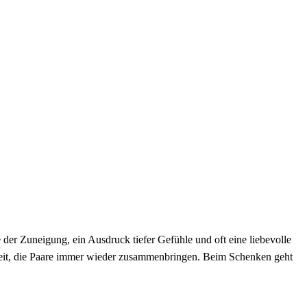
 der Zuneigung, ein Ausdruck tiefer Gefühle und oft eine liebevolle
denheit, die Paare immer wieder zusammenbringen. Beim Schenken geht