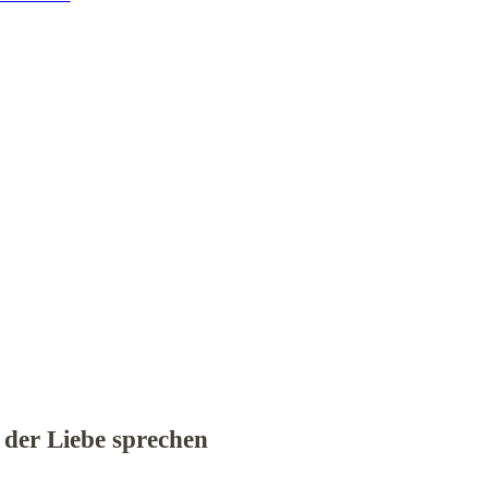
der Liebe sprechen