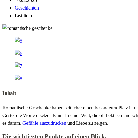
16.02.2025
Geschichten
List Item
Inhalt
Romantische Geschenke haben seit jeher einen besonderen Platz in uns
Geste, die Worte ersetzen kann. In einer Welt, die oft hektisch und 
es darum,
Gefühle auszudrücken
und Liebe zu zeigen.
Die wichtigsten Punkte auf einen Blick: