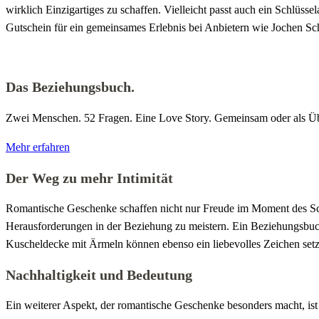
wirklich Einzigartiges zu schaffen. Vielleicht passt auch ein Schlü
Gutschein für ein gemeinsames Erlebnis bei Anbietern wie Jochen Sc
Das Beziehungsbuch.
Zwei Menschen. 52 Fragen. Eine Love Story. Gemeinsam oder als Über
Mehr erfahren
Der Weg zu mehr Intimität
Romantische Geschenke schaffen nicht nur Freude im Moment des Sche
Herausforderungen in der Beziehung zu meistern. Ein Beziehungsbuc
Kuscheldecke mit Ärmeln können ebenso ein liebevolles Zeichen setze
Nachhaltigkeit und Bedeutung
Ein weiterer Aspekt, der romantische Geschenke besonders macht, ist