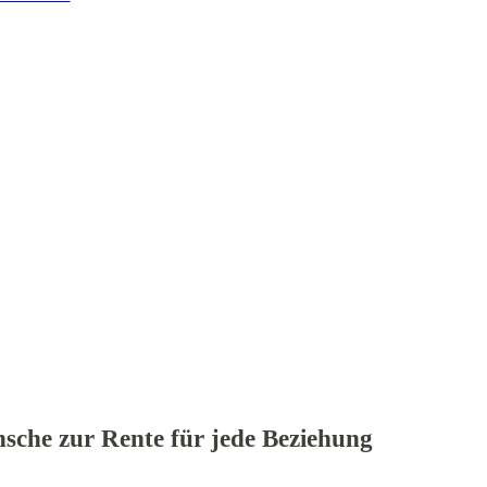
che zur Rente für jede Beziehung