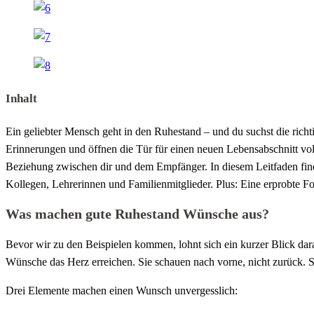
Inhalt
Ein geliebter Mensch geht in den Ruhestand – und du suchst die rich
Erinnerungen und öffnen die Tür für einen neuen Lebensabschnitt vol
Beziehung zwischen dir und dem Empfänger. In diesem Leitfaden finde
Kollegen, Lehrerinnen und Familienmitglieder. Plus: Eine erprobte Fo
Was machen gute Ruhestand Wünsche aus?
Bevor wir zu den Beispielen kommen, lohnt sich ein kurzer Blick da
Wünsche das Herz erreichen. Sie schauen nach vorne, nicht zurück. S
Drei Elemente machen einen Wunsch unvergesslich: