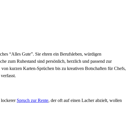
iches “Alles Gute”. Sie ehren ein Berufsleben, würdigen
sche zum Ruhestand sind persönlich, herzlich und passend zur
 von kurzen Karten-Sprüchen bis zu kreativen Botschaften für Chefs,
verfasst.
 lockerer
Spruch zur Rente
, der oft auf einen Lacher abzielt, wollen