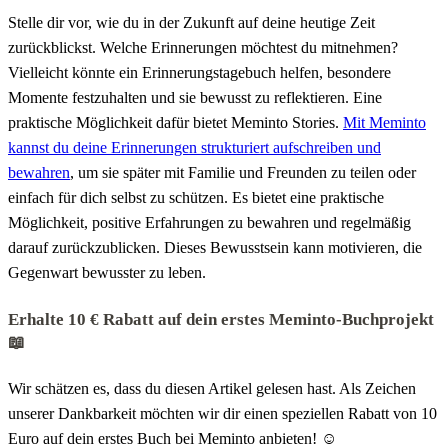
Stelle dir vor, wie du in der Zukunft auf deine heutige Zeit
zurückblickst. Welche Erinnerungen möchtest du mitnehmen?
Vielleicht könnte ein Erinnerungstagebuch helfen, besondere
Momente festzuhalten und sie bewusst zu reflektieren. Eine
praktische Möglichkeit dafür bietet Meminto Stories.
Mit Meminto
kannst du deine Erinnerungen strukturiert aufschreiben und
bewahren
, um sie später mit Familie und Freunden zu teilen oder
einfach für dich selbst zu schützen. Es bietet eine praktische
Möglichkeit, positive Erfahrungen zu bewahren und regelmäßig
darauf zurückzublicken. Dieses Bewusstsein kann motivieren, die
Gegenwart bewusster zu leben.
Erhalte 10 € Rabatt auf dein erstes Meminto-Buchprojekt
📖
Wir schätzen es, dass du diesen Artikel gelesen hast. Als Zeichen
unserer Dankbarkeit möchten wir dir einen speziellen Rabatt von 10
Euro auf dein erstes Buch bei Meminto anbieten! ☺️