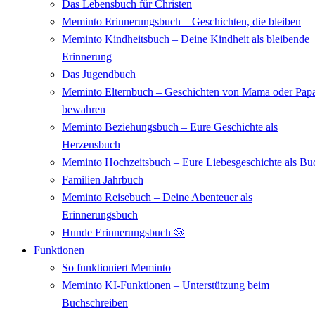
Das Lebensbuch für Christen
Meminto Erinnerungsbuch – Geschichten, die bleiben
Meminto Kindheitsbuch – Deine Kindheit als bleibende
Erinnerung
Das Jugendbuch
Meminto Elternbuch – Geschichten von Mama oder Pap
bewahren
Meminto Beziehungsbuch – Eure Geschichte als
Herzensbuch
Meminto Hochzeitsbuch – Eure Liebesgeschichte als Bu
Familien Jahrbuch
Meminto Reisebuch – Deine Abenteuer als
Erinnerungsbuch
Hunde Erinnerungsbuch 🐶
Funktionen
So funktioniert Meminto
Meminto KI-Funktionen – Unterstützung beim
Buchschreiben