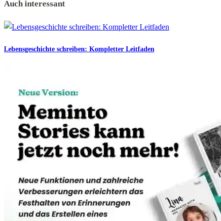
Auch interessant
Lebensgeschichte schreiben: Kompletter Leitfaden