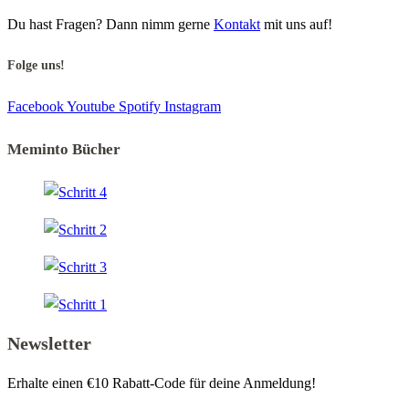
Du hast Fragen? Dann nimm gerne
Kontakt
mit uns auf!
Folge uns!
Facebook
Youtube
Spotify
Instagram
Meminto Bücher
Newsletter
Erhalte einen €10 Rabatt-Code für deine Anmeldung!