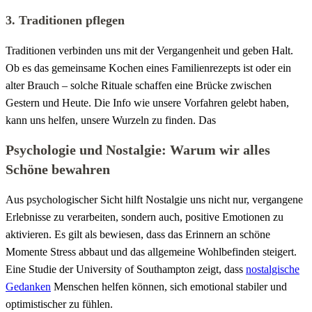
3. Traditionen pflegen
Traditionen verbinden uns mit der Vergangenheit und geben Halt.
Ob es das gemeinsame Kochen eines Familienrezepts ist oder ein
alter Brauch – solche Rituale schaffen eine Brücke zwischen
Gestern und Heute. Die Info wie unsere Vorfahren gelebt haben,
kann uns helfen, unsere Wurzeln zu finden. Das
Psychologie und Nostalgie: Warum wir alles
Schöne bewahren
Aus psychologischer Sicht hilft Nostalgie uns nicht nur, vergangene
Erlebnisse zu verarbeiten, sondern auch, positive Emotionen zu
aktivieren. Es gilt als bewiesen, dass das Erinnern an schöne
Momente Stress abbaut und das allgemeine Wohlbefinden steigert.
Eine Studie der University of Southampton zeigt, dass
nostalgische
Gedanken
Menschen helfen können, sich emotional stabiler und
optimistischer zu fühlen.