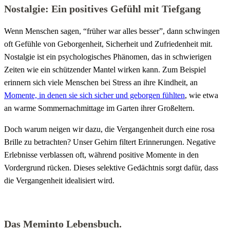
Nostalgie: Ein positives Gefühl mit Tiefgang
Wenn Menschen sagen, “früher war alles besser”, dann schwingen
oft Gefühle von Geborgenheit, Sicherheit und Zufriedenheit mit.
Nostalgie ist ein psychologisches Phänomen, das in schwierigen
Zeiten wie ein schützender Mantel wirken kann. Zum Beispiel
erinnern sich viele Menschen bei Stress an ihre Kindheit, an
Momente, in denen sie sich sicher und geborgen fühlten
, wie etwa
an warme Sommernachmittage im Garten ihrer Großeltern.
Doch warum neigen wir dazu, die Vergangenheit durch eine rosa
Brille zu betrachten? Unser Gehirn filtert Erinnerungen. Negative
Erlebnisse verblassen oft, während positive Momente in den
Vordergrund rücken. Dieses selektive Gedächtnis sorgt dafür, dass
die Vergangenheit idealisiert wird.
Das Meminto Lebensbuch.