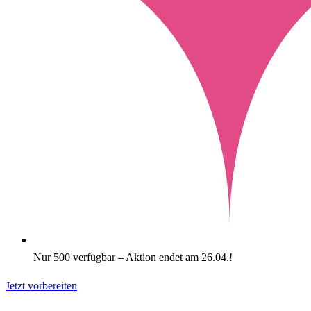
Nur 500 verfügbar – Aktion endet am 26.04.!
Jetzt vorbereiten