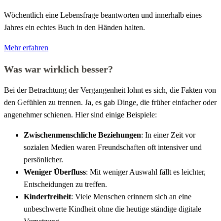
Wöchentlich eine Lebensfrage beantworten und innerhalb eines
Jahres ein echtes Buch in den Händen halten.
Mehr erfahren
Was war wirklich besser?
Bei der Betrachtung der Vergangenheit lohnt es sich, die Fakten von
den Gefühlen zu trennen. Ja, es gab Dinge, die früher einfacher oder
angenehmer schienen. Hier sind einige Beispiele:
Zwischenmenschliche Beziehungen
: In einer Zeit vor
sozialen Medien waren Freundschaften oft intensiver und
persönlicher.
Weniger Überfluss
: Mit weniger Auswahl fällt es leichter,
Entscheidungen zu treffen.
Kinderfreiheit
: Viele Menschen erinnern sich an eine
unbeschwerte Kindheit ohne die heutige ständige digitale