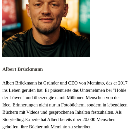
Albert Brückmann
Albert Brückmann ist Gründer und CEO von Meminto, das er 2017
ins Leben gerufen hat. Er präsentierte das Unternehmen bei "Höhle
der Löwen" und überzeugte damit Millionen Menschen von der
Idee, Erinnerungen nicht nur in Fotobüchern, sondern in lebendigen
Büchern mit Videos und gesprochenen Inhalten festzuhalten. Als
Storytelling-Experte hat Albert bereits über 20.000 Menschen
geholfen, ihre Bücher mit Meminto zu schreiben.