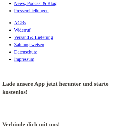
News, Podcast & Blog
Pressemitteilungen
AGBs
Widerruf
Versand & Lieferung
Zahlungsweisen
Datenschutz
Impressum
Lade unsere App jetzt herunter und starte
kostenlos!
Verbinde dich mit uns!