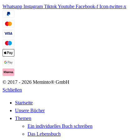
Whatsapp
Instagram
Tiktok
Youtube
Facebook-f
Icon-twitter-x
© 2017 - 2026 Meminto® GmbH
Schließen
Startseite
Unsere Bücher
Themen
Ein individuelles Buch schreiben
Das Lebensbuch