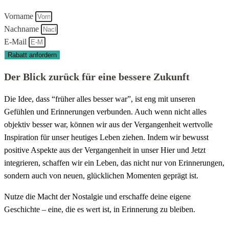
Vorname
Nachname
E-Mail
Rabatt anfordern
Der Blick zurück für eine bessere Zukunft
Die Idee, dass “früher alles besser war”, ist eng mit unseren
Gefühlen und Erinnerungen verbunden. Auch wenn nicht alles
objektiv besser war, können wir aus der Vergangenheit wertvolle
Inspiration für unser heutiges Leben ziehen. Indem wir bewusst
positive Aspekte aus der Vergangenheit in unser Hier und Jetzt
integrieren, schaffen wir ein Leben, das nicht nur von Erinnerungen,
sondern auch von neuen, glücklichen Momenten geprägt ist.
Nutze die Macht der Nostalgie und erschaffe deine eigene
Geschichte – eine, die es wert ist, in Erinnerung zu bleiben.