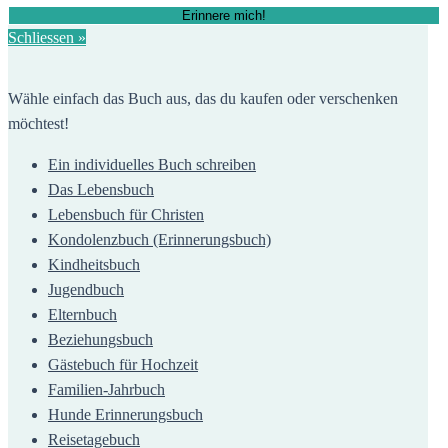
Erinnere mich!
Schliessen »
Wähle einfach das Buch aus, das du kaufen oder verschenken
möchtest!
Ein individuelles Buch schreiben
Das Lebensbuch
Lebensbuch für Christen
Kondolenzbuch (Erinnerungsbuch)
Kindheitsbuch
Jugendbuch
Elternbuch
Beziehungsbuch
Gästebuch für Hochzeit
Familien-Jahrbuch
Hunde Erinnerungsbuch
Reisetagebuch