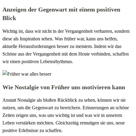
Anzeigen der Gegenwart mit einem positiven
Blick
Wichtig ist, dass wir nicht in der Vergangenheit verharren, sondern
diese als Inspiration sehen. Was früher war, kann uns helfen,
aktuelle Herausforderungen besser zu meistern. Indem wir das
Schöne aus der Vergangenheit mit dem Heute verbinden, schaffen
wir einen positiven Lebensrhythmus.
Wie Nostalgie von Früher uns motivieren kann
Anstatt Nostalgie als bloßen Rückblick zu sehen, können wir sie
nutzen, um die Gegenwart zu bereichern. Erinnerungen an schöne
Zeiten zeigen uns, was uns wichtig ist und was wir in unserem
Leben verstärken möchten. Gleichzeitig ermutigen sie uns, neue
positive Erlebnisse zu schaffen.