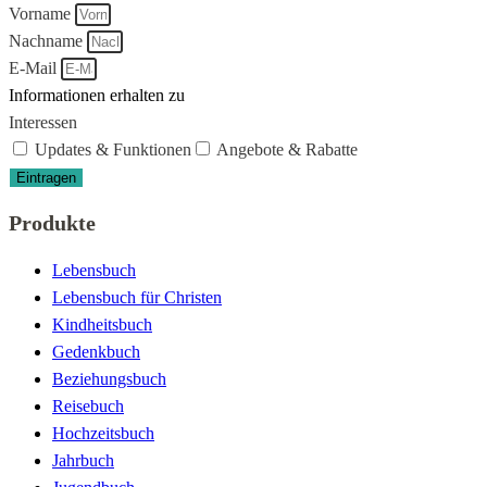
Vorname
Nachname
E-Mail
Informationen erhalten zu
Interessen
Updates & Funktionen
Angebote & Rabatte
Eintragen
Produkte
Lebensbuch
Lebensbuch für Christen
Kindheitsbuch
Gedenkbuch
Beziehungsbuch
Reisebuch
Hochzeitsbuch
Jahrbuch