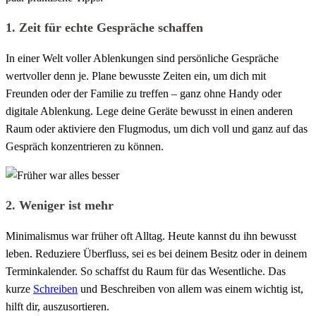
1. Zeit für echte Gespräche schaffen
In einer Welt voller Ablenkungen sind persönliche Gespräche
wertvoller denn je. Plane bewusste Zeiten ein, um dich mit
Freunden oder der Familie zu treffen – ganz ohne Handy oder
digitale Ablenkung. Lege deine Geräte bewusst in einen anderen
Raum oder aktiviere den Flugmodus, um dich voll und ganz auf das
Gespräch konzentrieren zu können.
2. Weniger ist mehr
Minimalismus war früher oft Alltag. Heute kannst du ihn bewusst
leben. Reduziere Überfluss, sei es bei deinem Besitz oder in deinem
Terminkalender. So schaffst du Raum für das Wesentliche. Das
kurze
Schreiben
und Beschreiben von allem was einem wichtig ist,
hilft dir, auszusortieren.