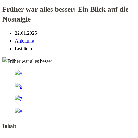
Früher war alles besser: Ein Blick auf die
Nostalgie
22.01.2025
Anleitung
List Item
Inhalt