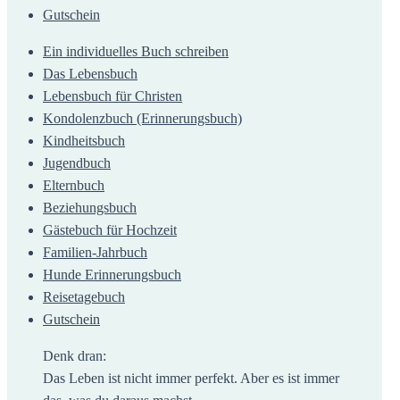
Gutschein
Ein individuelles Buch schreiben
Das Lebensbuch
Lebensbuch für Christen
Kondolenzbuch (Erinnerungsbuch)
Kindheitsbuch
Jugendbuch
Elternbuch
Beziehungsbuch
Gästebuch für Hochzeit
Familien-Jahrbuch
Hunde Erinnerungsbuch
Reisetagebuch
Gutschein
Denk dran:
Das Leben ist nicht immer perfekt. Aber es ist immer