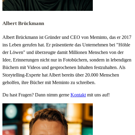
Albert Brückmann
Albert Brückmann ist Gründer und CEO von Meminto, das er 2017
ins Leben gerufen hat. Er präsentierte das Unternehmen bei "Höhle
der Löwen" und überzeugte damit Millionen Menschen von der
Idee, Erinnerungen nicht nur in Fotobüchern, sondern in lebendigen
Büchern mit Videos und gesprochenen Inhalten festzuhalten. Als
Storytelling-Experte hat Albert bereits über 20.000 Menschen
geholfen, ihre Bücher mit Meminto zu schreiben.
Du hast Fragen? Dann nimm gerne
Kontakt
mit uns auf!