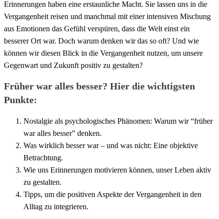
Erinnerungen haben eine erstaunliche Macht. Sie lassen uns in die
Vergangenheit reisen und manchmal mit einer intensiven Mischung
aus Emotionen das Gefühl verspüren, dass die Welt einst ein
besserer Ort war. Doch warum denken wir das so oft? Und wie
können wir diesen Blick in die Vergangenheit nutzen, um unsere
Gegenwart und Zukunft positiv zu gestalten?
Früher war alles besser? Hier die wichtigsten
Punkte:
Nostalgie als psychologisches Phänomen: Warum wir “früher
war alles besser” denken.
Was wirklich besser war – und was nicht: Eine objektive
Betrachtung.
Wie uns Erinnerungen motivieren können, unser Leben aktiv
zu gestalten.
Tipps, um die positiven Aspekte der Vergangenheit in den
Alltag zu integrieren.