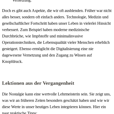
Vernetzung.
Doch es gibt auch Aspekte, die wir oft ausblenden. Früher war nicht
alles besser, sondern oft einfach anders. Technologie, Medizin und
gesellschaftlicher Fortschritt haben unser Leben in vielerlei Hinsicht
verbessert. Zum Beispiel haben moderne medizinische
Durchbrüche, wie Impfstoffe und minimalinvasive
Operationstechniken, die Lebensqualität vieler Menschen erheblich
gesteigert. Ebenso ermöglicht die Digitalisierung eine nie
dagewesene Vernetzung und den Zugang zu Wissen auf
Knopfdruck.
Lektionen aus der Vergangenheit
Die Nostalgie kann eine wertvolle Lehrmeisterin sein. Sie zeigt uns,
was wir an früheren Zeiten besonders geschätzt haben und wie wir
diese Werte in unser heutiges Leben integrieren können. Hier ein
paar praktische Tipps: