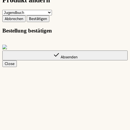
Produkt ändern
Abbrechen
Bestätigen
Bestellung bestätigen
Absenden
Close