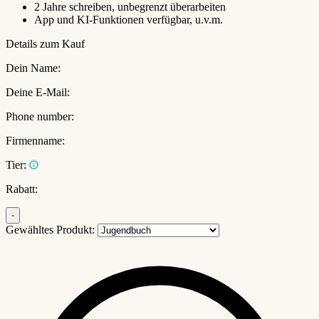
2 Jahre schreiben, unbegrenzt überarbeiten
App und KI-Funktionen verfügbar, u.v.m.
Details zum Kauf
Dein Name:
Deine E-Mail:
Phone number:
Firmenname:
Tier:
Rabatt:
-
Gewähltes Produkt: