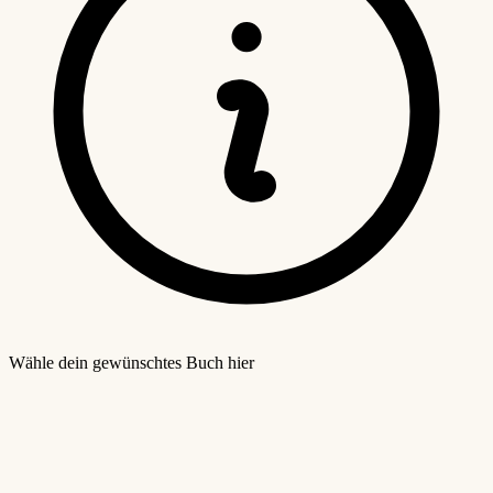
Wähle dein gewünschtes Buch hier