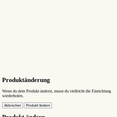
Produktänderung
Wenn du dein Produkt änderst, musst du vielleicht die Einrichtung
wiederholen.
Abbrechen
Produkt ändern